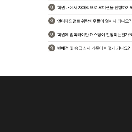
학원 내에서 자체적으로 오디션을 진행하기도
엔터테인먼트 위탁배우들이 얼마나 되나요?
학원에 입학해야만 캐스팅이 진행되는건가요
반배정 및 승급 심사 기준이 어떻게 되나요?