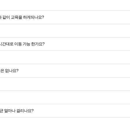
 같이 교육을 하게되나요?
 시간대로 이동 가능 한가요?
용은 없나요?
균 얼마나 걸리나요?