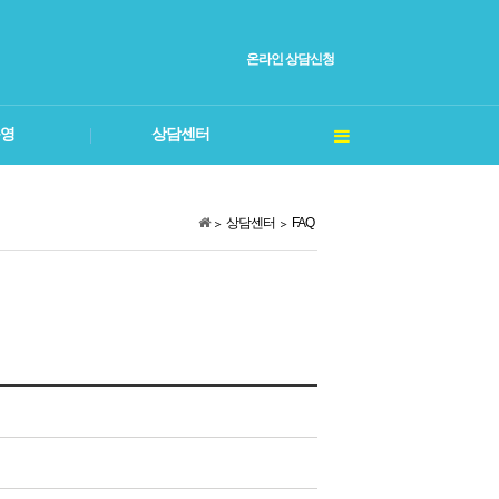
온라인 상담신청
영
상담센터
상담센터
FAQ