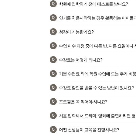
학원에 입학하기 전에 테스트를 받나요?
연기를 처음시작하는 경우 활동하는 아이들과
청강이 가능한가요?
수업 이수 과정 중에 다른 반, 다른 요일이나
수강료는 어떻게 되나요?
기본 수업료 외에 학원 수업에 드는 추가 비
수강료 할인을 받을 수 있는 방법이 있나요?
프로필은 꼭 찍어야 하나요?
처음 입학해서 드라마, 영화에 출연하려면 평
어떤 선생님이 교육을 진행하나요?