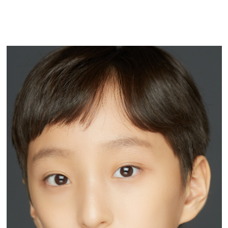
박성호
PARK SUNG HO