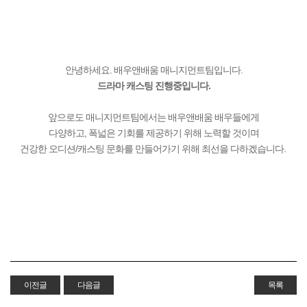
안녕하세요. 배우앤배움 매니지먼트팀입니다.
드라마 캐스팅 진행중입니다.​
앞으로도 매니지먼트팀에서는 배우앤배움 배우들에게
다양하고, 폭넓은 기회를 제공하기 위해 노력할 것이며
건강한 오디션/캐스팅 문화를 만들어가기 위해 최선을 다하겠습니다.​​
이전글
다음글
목록