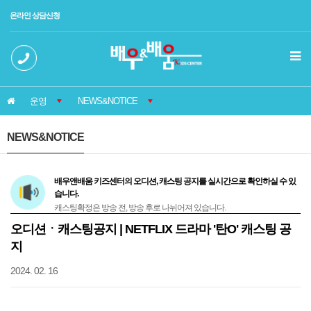
메인콘텐츠 바로가기
온라인 상담신청
운영
NEWS&NOTICE
NEWS&NOTICE
배우앤배움 키즈센터의 오디션, 캐스팅 공지를 실시간으로 확인하실 수 있
습니다.
캐스팅확정은 방송 전, 방송 후로 나뉘어져 있습니다.
오디션ㆍ캐스팅공지 | NETFLIX 드라마 '탄O' 캐스팅 공
지
2024. 02. 16